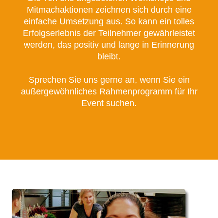
Mitmachaktionen zeichnen sich durch eine
einfache Umsetzung aus. So kann ein tolles
Erfolgserlebnis der Teilnehmer gewährleistet
werden, das positiv und lange in Erinnerung
bleibt.
Sprechen Sie uns gerne an, wenn Sie ein
außergewöhnliches Rahmenprogramm für Ihr
Event suchen.