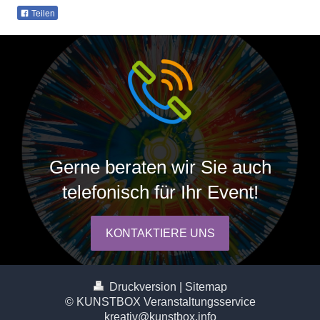
Teilen
Gerne beraten wir Sie auch
telefonisch für Ihr Event!
KONTAKTIERE UNS
Druckversion
|
Sitemap
© KUNSTBOX Veranstaltungsservice
kreativ@kunstbox.info