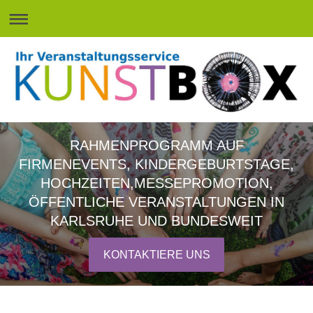
RAHMENPROGRAMM AUF
FIRMENEVENTS, KINDERGEBURTSTAGE,
HOCHZEITEN,MESSEPROMOTION,
ÖFFENTLICHE VERANSTALTUNGEN IN
KARLSRUHE UND BUNDESWEIT
KONTAKTIERE UNS