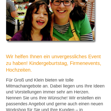
Wir helfen Ihnen ein unvergessliches Event
zu haben! Kindergeburtstag, Firmenevents,
Hochzeiten.
Für Groß und Klein bieten wir tolle
Mitmachangebote an. Dabei liegen uns Ihre Ideen
und Vorstellungen immer sehr am Herzen.
Nennen Sie uns Ihre Wünsche! Wir erstellen ein
passendes Angebot und gerne auch einen neuen
Workshop für Sie und Ihre Kunden – in