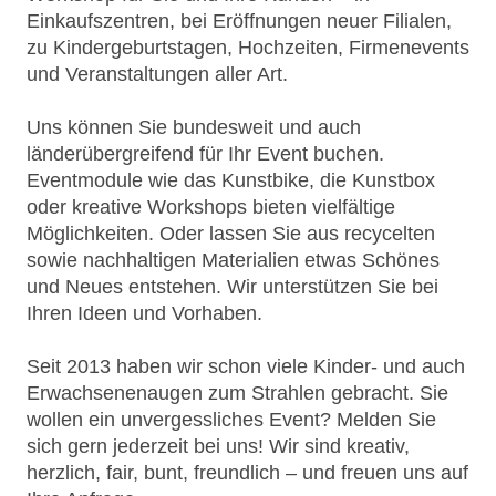
Einkaufszentren, bei Eröffnungen neuer Filialen,
zu Kindergeburtstagen, Hochzeiten, Firmenevents
und Veranstaltungen aller Art.
Uns können Sie bundesweit und auch
länderübergreifend für Ihr Event buchen.
Eventmodule wie das Kunstbike, die Kunstbox
oder kreative Workshops bieten vielfältige
Möglichkeiten. Oder lassen Sie aus recycelten
sowie nachhaltigen Materialien etwas Schönes
und Neues entstehen. Wir unterstützen Sie bei
Ihren Ideen und Vorhaben.
Seit 2013 haben wir schon viele Kinder- und auch
Erwachsenenaugen zum Strahlen gebracht. Sie
wollen ein unvergessliches Event? Melden Sie
sich gern jederzeit bei uns! Wir sind kreativ,
herzlich, fair, bunt, freundlich – und freuen uns auf