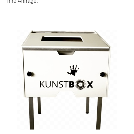
Ihre Anfrage.